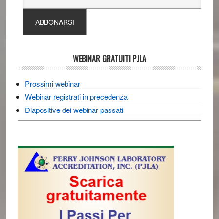
WEBINAR GRATUITI PJLA
Prossimi webinar
Webinar registrati in precedenza
Diapositive dei webinar passati