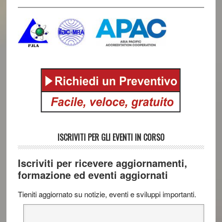
ISCRIVITI PER GLI EVENTI IN CORSO
Iscriviti per ricevere aggiornamenti,
formazione ed eventi aggiornati
Tieniti aggiornato su notizie, eventi e sviluppi importanti.