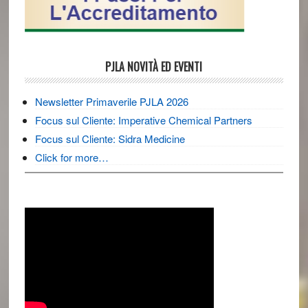
PJLA NOVITÀ ED EVENTI
Newsletter Primaverile PJLA 2026
Focus sul Cliente: Imperative Chemical Partners
Focus sul Cliente: Sidra Medicine
Click for more…