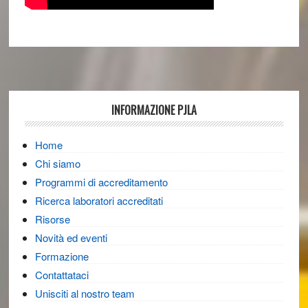
Footer
INFORMAZIONE PJLA
Home
Chi siamo
Programmi di accreditamento
Ricerca laboratori accreditati
Risorse
Novità ed eventi
Formazione
Contattataci
Unisciti al nostro team