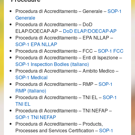
Procedura di Accreditamento – Generale –
SOP-1
Generale
Procedura di Accreditamento – DoD
ELAP/DOECAP-AP –
DoD ELAP/DOECAP-AP
Procedura di Accreditamento – EPA NLLAP –
SOP-1 EPA NLLAP
Procedura di Accreditamento – FCC –
SOP-1 FCC
Procedura di Accreditamento – Enti di Ispezione –
SOP-1 Inspection Bodies (italiano)
Procedura di Accreditamento – Ambito Medico –
SOP-1 Medical
Procedura di Accreditamento – RMP –
SOP-1
RMP (italiano)
Procedura di Accreditamento – TNI EL –
SOP-1
TNI EL
Procedura di Accreditamento – TNI NEFAP –
SOP-1 TNI NEFAP
Procedura di Accreditamento – Products,
Processes and Services Certification –
SOP-1