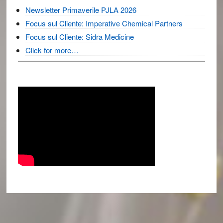
Newsletter Primaverile PJLA 2026
Focus sul Cliente: Imperative Chemical Partners
Focus sul Cliente: Sidra Medicine
Click for more…