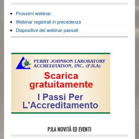
Prossimi webinar
Webinar registrati in precedenza
Diapositive dei webinar passati
PJLA NOVITÀ ED EVENTI