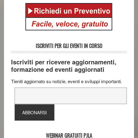
ISCRIVITI PER GLI EVENTI IN CORSO
Iscriviti per ricevere aggiornamenti,
formazione ed eventi aggiornati
Tieniti aggiornato su notizie, eventi e sviluppi importanti.
WEBINAR GRATUITI PJLA