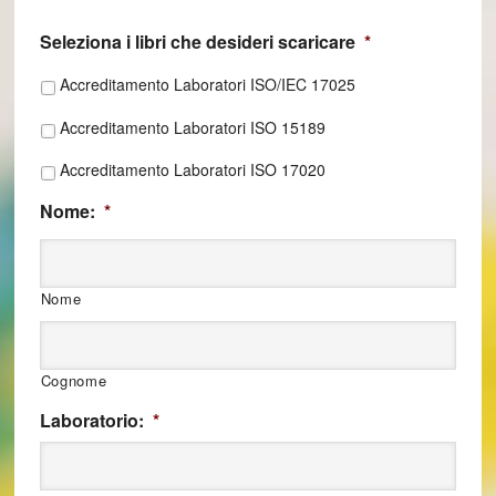
Seleziona i libri che desideri scaricare
*
Accreditamento Laboratori ISO/IEC 17025
Accreditamento Laboratori ISO 15189
Accreditamento Laboratori ISO 17020
Nome:
*
Nome
Cognome
Laboratorio:
*