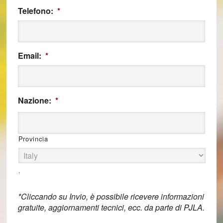
Telefono:
*
Email:
*
Nazione:
*
Provincia
.
*Cliccando su Invio, è possibile ricevere informazioni
gratuite, aggiornamenti tecnici, ecc. da parte di PJLA.