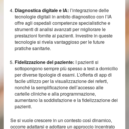
Diagnostica digitale e IA:
l’integrazione delle
tecnologie digitali in ambito diagnostico con l’IA
offre agli ospedali competenze specialistiche e
strumenti di analisi avanzati per migliorare le
prestazioni fornite ai pazienti. Investire in queste
tecnologie si rivela vantaggioso per le future
pratiche sanitarie.
Fidelizzazione del paziente:
I pazienti si
sottopongono sempre più spesso a test a domicilio
per diverse tipologie di esami. L’offerta di app di
facile utilizzo per la visualizzazione dei referti,
nonché la semplificazione dell’accesso alle
cartelle cliniche e alla programmazione,
aumentano la soddisfazione e la fidelizzazione dei
pazienti.
Se si vuole crescere in un contesto così dinamico,
occorre adattarsi e adottare un approccio incentrato