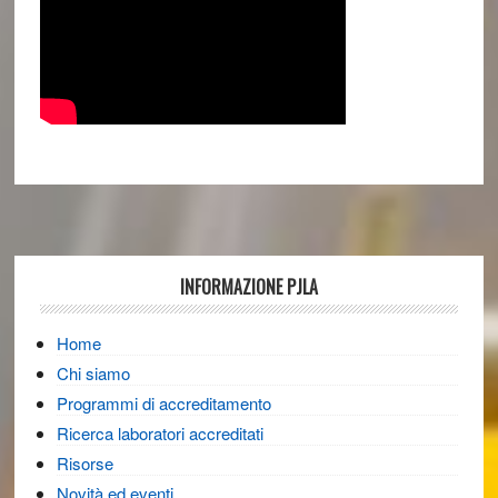
Footer
INFORMAZIONE PJLA
Home
Chi siamo
Programmi di accreditamento
Ricerca laboratori accreditati
Risorse
Novità ed eventi