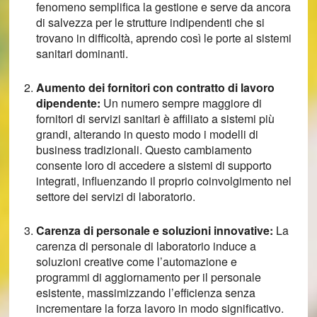
fenomeno semplifica la gestione e serve da ancora
di salvezza per le strutture indipendenti che si
trovano in difficoltà, aprendo così le porte ai sistemi
sanitari dominanti.
Aumento dei fornitori con contratto di lavoro
dipendente:
Un numero sempre maggiore di
fornitori di servizi sanitari è affiliato a sistemi più
grandi, alterando in questo modo i modelli di
business tradizionali. Questo cambiamento
consente loro di accedere a sistemi di supporto
integrati, influenzando il proprio coinvolgimento nel
settore dei servizi di laboratorio.
Carenza di personale e soluzioni innovative:
La
carenza di personale di laboratorio induce a
soluzioni creative come l’automazione e
programmi di aggiornamento per il personale
esistente, massimizzando l’efficienza senza
incrementare la forza lavoro in modo significativo.