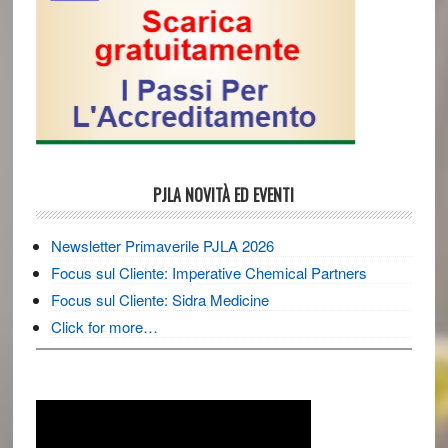
PJLA NOVITÀ ED EVENTI
Newsletter Primaverile PJLA 2026
Focus sul Cliente: Imperative Chemical Partners
Focus sul Cliente: Sidra Medicine
Click for more…