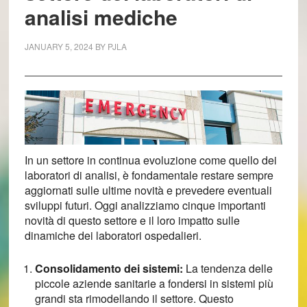
analisi mediche
JANUARY 5, 2024
BY
PJLA
In un settore in continua evoluzione come quello dei
laboratori di analisi, è fondamentale restare sempre
aggiornati sulle ultime novità e prevedere eventuali
sviluppi futuri. Oggi analizziamo cinque importanti
novità di questo settore e il loro impatto sulle
dinamiche dei laboratori ospedalieri.
Consolidamento dei sistemi:
La tendenza delle
piccole aziende sanitarie a fondersi in sistemi più
grandi sta rimodellando il settore. Questo