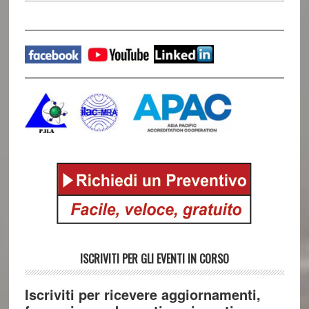
website
ISCRIVITI PER GLI EVENTI IN CORSO
Iscriviti per ricevere aggiornamenti,