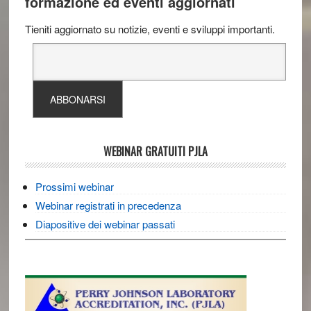
formazione ed eventi aggiornati
Tieniti aggiornato su notizie, eventi e sviluppi importanti.
WEBINAR GRATUITI PJLA
Prossimi webinar
Webinar registrati in precedenza
Diapositive dei webinar passati