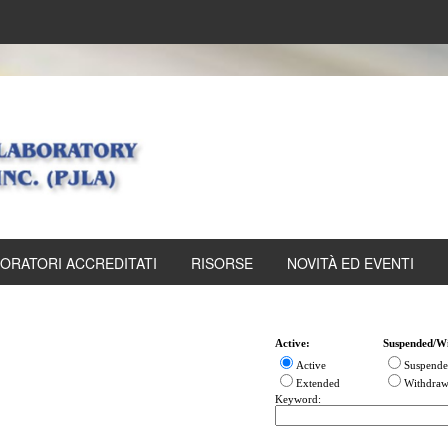
ORATORI ACCREDITATI
RISORSE
NOVITÀ ED EVENTI